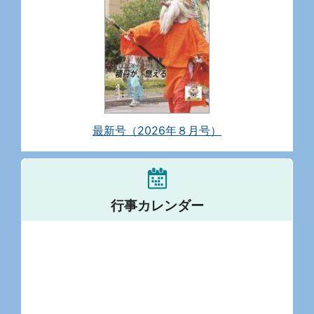
最新号（2026年８月号）
行事カレンダー