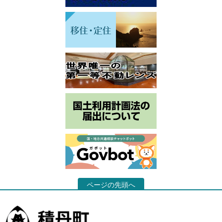
ページの先頭へ