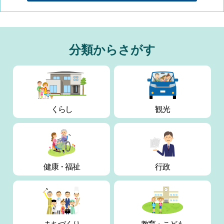
分類からさがす
くらし
観光
健康・
福祉
行政