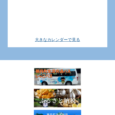
大きなカレンダーで見る